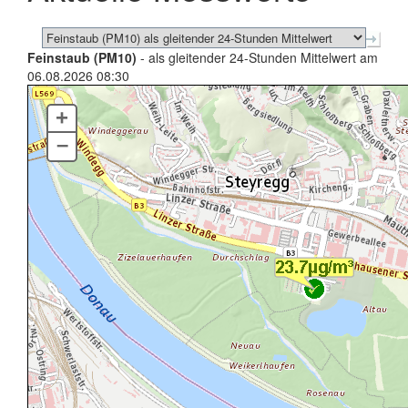
Feinstaub (PM10)
- als gleitender 24-Stunden Mittelwert am
06.08.2026 08:30
+
–