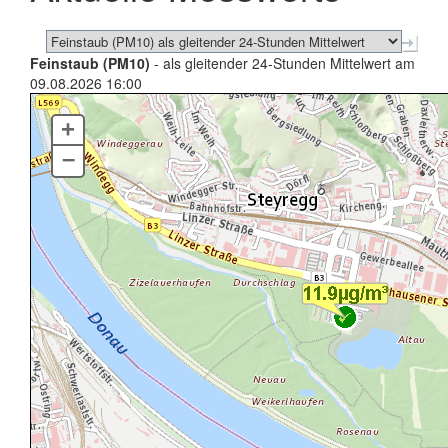
Feinstaub (PM10)
- als gleitender 24-Stunden Mittelwert am
09.08.2026 16:00
+
–