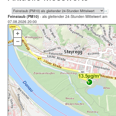
Feinstaub (PM10)
- als gleitender 24-Stunden Mittelwert am
07.08.2026 20:00
+
–