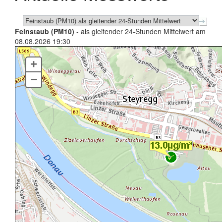
Feinstaub (PM10)
- als gleitender 24-Stunden Mittelwert am
08.08.2026 19:30
+
–