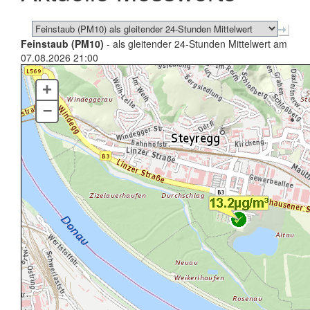
Feinstaub (PM10)
- als gleitender 24-Stunden Mittelwert am
07.08.2026 21:00
+
–