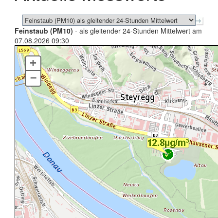
Feinstaub (PM10)
- als gleitender 24-Stunden Mittelwert am
07.08.2026 09:30
+
–