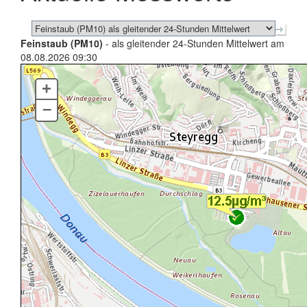
Feinstaub (PM10)
- als gleitender 24-Stunden Mittelwert am
08.08.2026 09:30
+
–