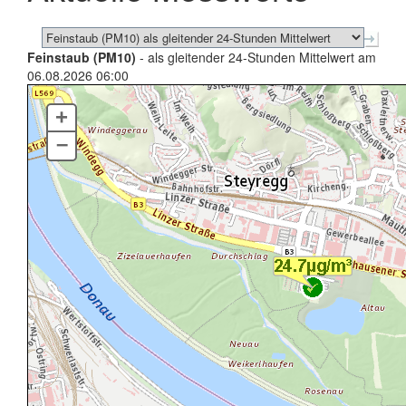
Feinstaub (PM10)
- als gleitender 24-Stunden Mittelwert am
06.08.2026 06:00
+
–