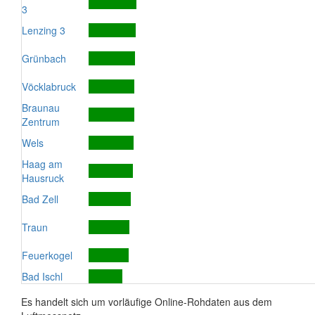
3
Lenzing 3
Grünbach
Vöcklabruck
Braunau
Zentrum
Wels
Haag am
Hausruck
Bad Zell
Traun
Feuerkogel
Bad Ischl
Es handelt sich um vorläufige Online-Rohdaten aus dem