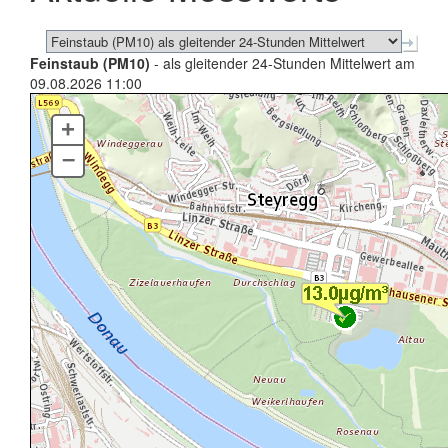
Feinstaub (PM10)
- als gleitender 24-Stunden Mittelwert am
09.08.2026 11:00
+
–