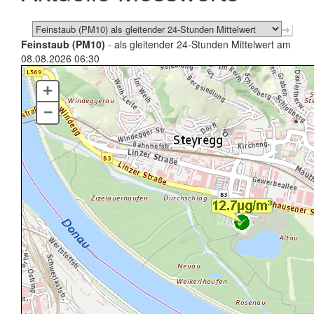
Feinstaub (PM10)
- als gleitender 24-Stunden Mittelwert am
08.08.2026 06:30
+
–