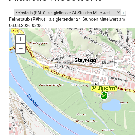
Feinstaub (PM10)
- als gleitender 24-Stunden Mittelwert am
06.08.2026 02:00
+
–