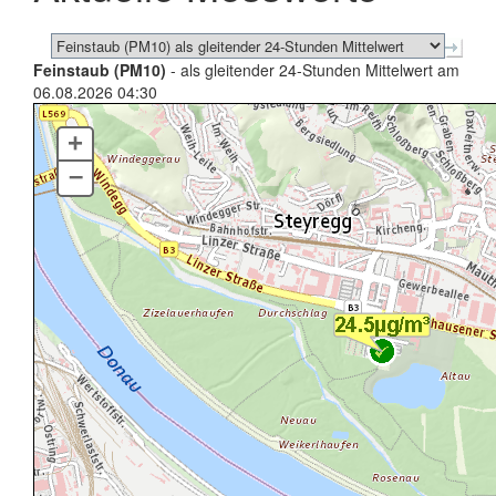
Feinstaub (PM10)
- als gleitender 24-Stunden Mittelwert am
06.08.2026 04:30
+
–