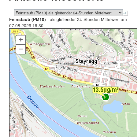
Feinstaub (PM10)
- als gleitender 24-Stunden Mittelwert am
07.08.2026 19:30
+
–