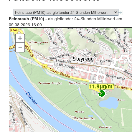
Feinstaub (PM10)
- als gleitender 24-Stunden Mittelwert am
09.08.2026 16:00
+
–