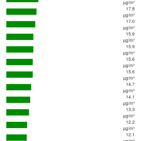
µg/m³
17.8
µg/m³
17.0
µg/m³
15.9
µg/m³
15.9
µg/m³
15.6
µg/m³
15.6
µg/m³
14.7
µg/m³
14.1
µg/m³
13.3
µg/m³
12.2
µg/m³
12.1
µg/m³