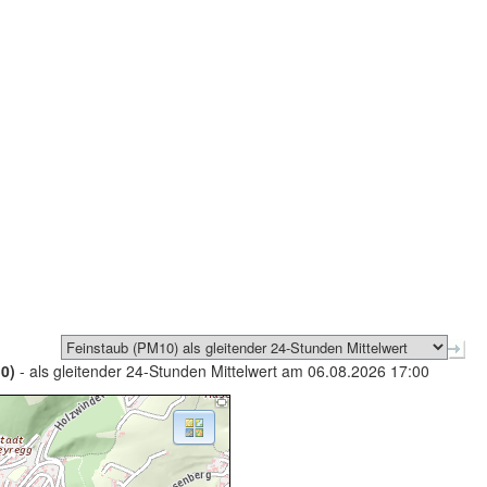
0)
- als gleitender 24-Stunden Mittelwert am 06.08.2026 17:00