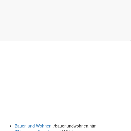
Bauen und Wohnen
.
/bauenundwohnen.htm