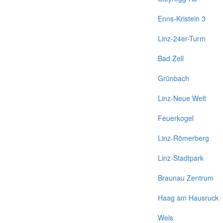
Enns-Kristein 3
Linz-24er-Turm
Bad Zell
Grünbach
Linz-Neue Welt
Feuerkogel
Linz-Römerberg
Linz-Stadtpark
Braunau Zentrum
Haag am Hausruck
Wels