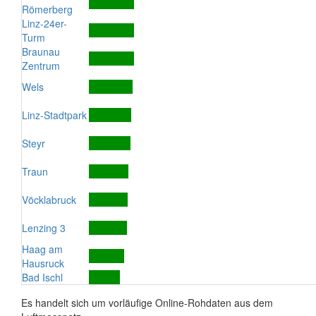
Römerberg
Linz-24er-
Turm
Braunau
Zentrum
Wels
Linz-Stadtpark
Steyr
Traun
Vöcklabruck
Lenzing 3
Haag am
Hausruck
Bad Ischl
Es handelt sich um vorläufige Online-Rohdaten aus dem