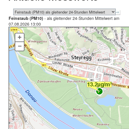
Feinstaub (PM10)
- als gleitender 24-Stunden Mittelwert am
07.08.2026 13:00
+
–