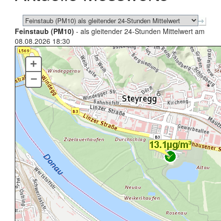
Feinstaub (PM10)
- als gleitender 24-Stunden Mittelwert am
08.08.2026 18:30
+
–