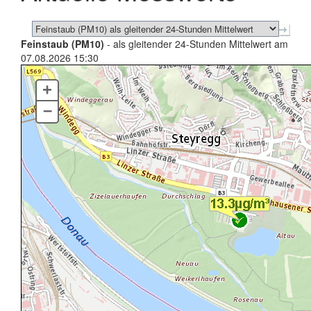
Feinstaub (PM10)
- als gleitender 24-Stunden Mittelwert am
07.08.2026 15:30
+
–