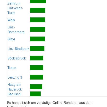
Zentrum
Linz-24er-
Turm
Wels
Linz-
Römerberg
Steyr
Linz-Stadtpark
Vöcklabruck
Traun
Lenzing 3
Haag am
Hausruck
Bad Ischl
Es handelt sich um vorläufige Online-Rohdaten aus dem