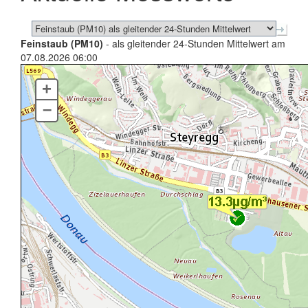
Feinstaub (PM10)
- als gleitender 24-Stunden Mittelwert am
07.08.2026 06:00
+
–