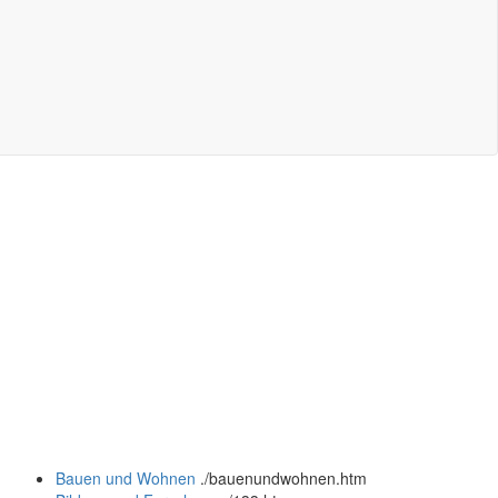
Bauen und Wohnen
.
/bauenundwohnen.htm