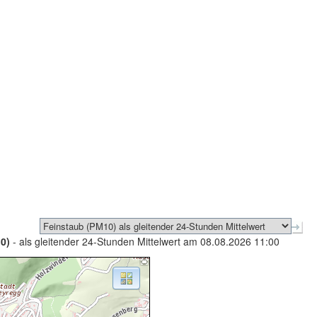
0)
- als gleitender 24-Stunden Mittelwert am 08.08.2026 11:00