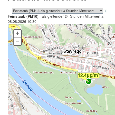
Feinstaub (PM10)
- als gleitender 24-Stunden Mittelwert am
08.08.2026 10:30
+
–