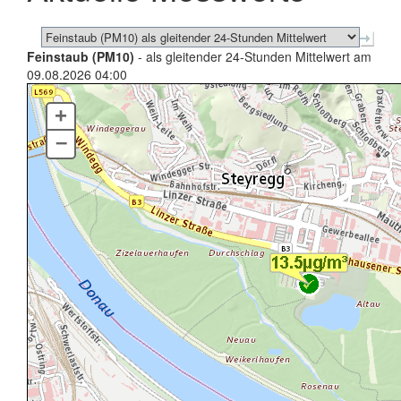
Feinstaub (PM10)
- als gleitender 24-Stunden Mittelwert am
09.08.2026 04:00
+
–