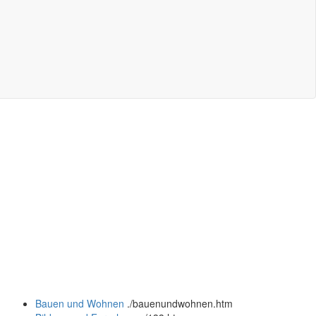
Bauen und Wohnen
.
/bauenundwohnen.htm