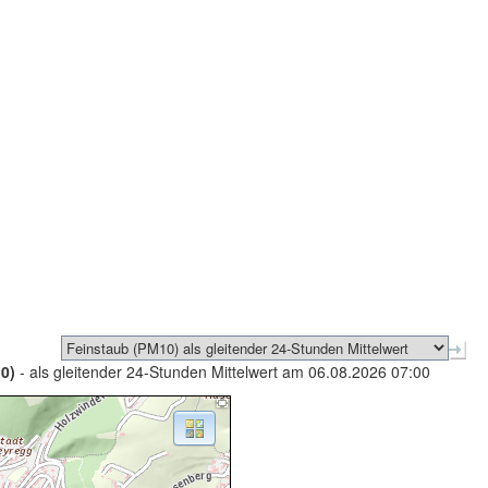
0)
- als gleitender 24-Stunden Mittelwert am 06.08.2026 07:00