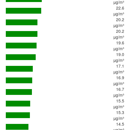
µg/m³
22.6
µg/m³
20.2
µg/m³
20.2
µg/m³
19.6
µg/m³
19.0
µg/m³
17.1
µg/m³
16.9
µg/m³
16.7
µg/m³
15.5
µg/m³
15.3
µg/m³
14.5
µg/m³