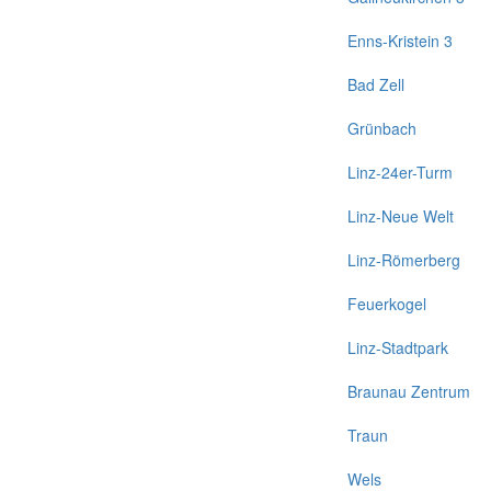
Enns-Kristein 3
Bad Zell
Grünbach
Linz-24er-Turm
Linz-Neue Welt
Linz-Römerberg
Feuerkogel
Linz-Stadtpark
Braunau Zentrum
Traun
Wels