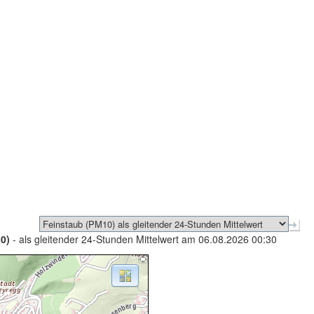
0)
- als gleitender 24-Stunden Mittelwert am 06.08.2026 00:30