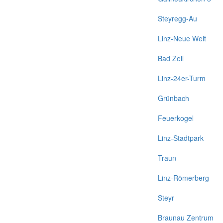
Steyregg-Au
Linz-Neue Welt
Bad Zell
Linz-24er-Turm
Grünbach
Feuerkogel
Linz-Stadtpark
Traun
Linz-Römerberg
Steyr
Braunau Zentrum