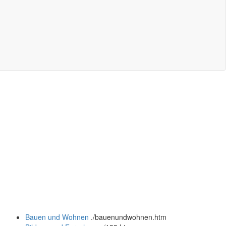
Bauen und Wohnen
.
/bauenundwohnen.htm