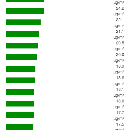
µg/m³
24.2
µg/m³
22.1
µg/m³
21.1
µg/m³
20.5
µg/m³
20.0
µg/m³
18.9
µg/m³
18.6
µg/m³
18.1
µg/m³
18.0
µg/m³
17.7
µg/m³
17.5
µg/m³