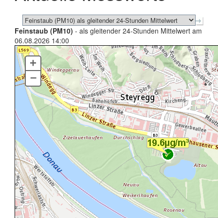
Feinstaub (PM10)
- als gleitender 24-Stunden Mittelwert am
06.08.2026 14:00
+
–