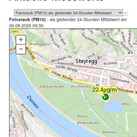
Feinstaub (PM10)
- als gleitender 24-Stunden Mittelwert am
06.08.2026 09:30
+
–