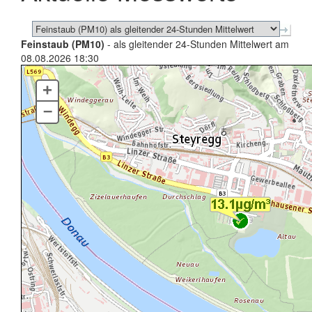
Feinstaub (PM10)
- als gleitender 24-Stunden Mittelwert am
08.08.2026 18:30
+
–