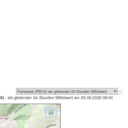
0)
- als gleitender 24-Stunden Mittelwert am 09.08.2026 08:00