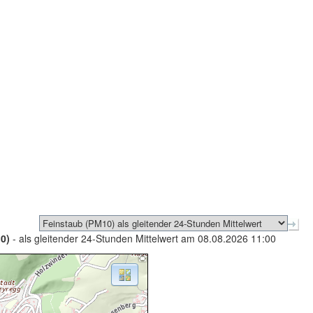
0)
- als gleitender 24-Stunden Mittelwert am 08.08.2026 11:00