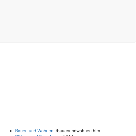
Bauen und Wohnen
.
/bauenundwohnen.htm