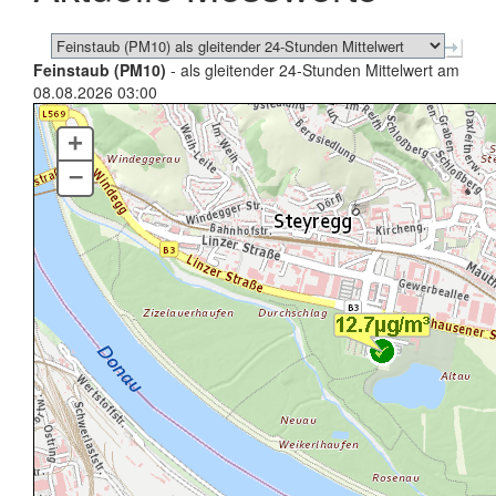
Feinstaub (PM10)
- als gleitender 24-Stunden Mittelwert am
08.08.2026 03:00
+
–