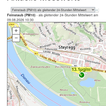
Feinstaub (PM10)
- als gleitender 24-Stunden Mittelwert am
09.08.2026 10:30
+
–