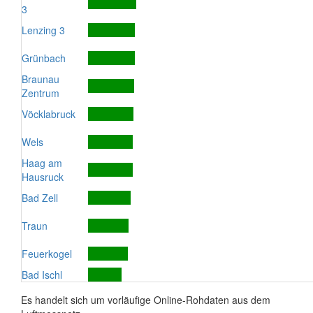
3
Lenzing 3
Grünbach
Braunau
Zentrum
Vöcklabruck
Wels
Haag am
Hausruck
Bad Zell
Traun
Feuerkogel
Bad Ischl
Es handelt sich um vorläufige Online-Rohdaten aus dem