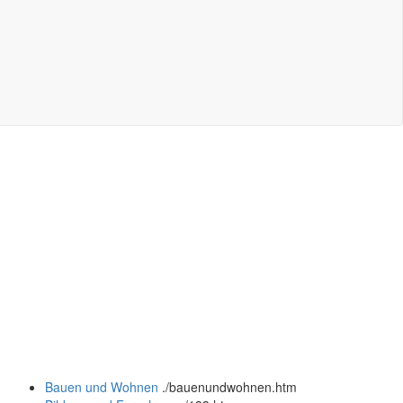
Bauen und Wohnen
.
/bauenundwohnen.htm