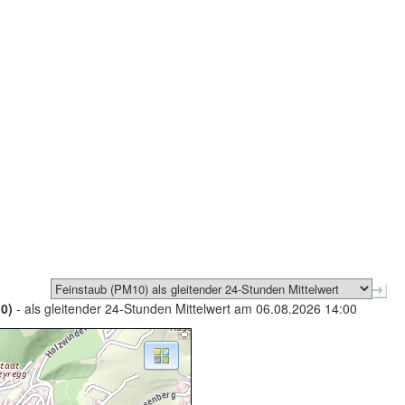
0)
- als gleitender 24-Stunden Mittelwert am 06.08.2026 14:00