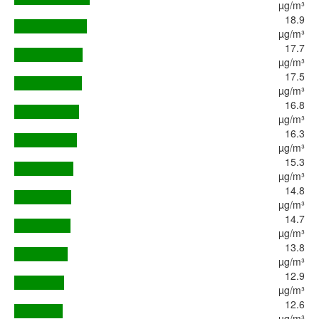
µg/m³
18.9
µg/m³
17.7
µg/m³
17.5
µg/m³
16.8
µg/m³
16.3
µg/m³
15.3
µg/m³
14.8
µg/m³
14.7
µg/m³
13.8
µg/m³
12.9
µg/m³
12.6
µg/m³