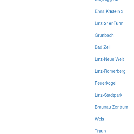
Enns-Kristein 3
Linz-24er-Turm
Grünbach
Bad Zell
Linz-Neue Welt
Linz-Römerberg
Feuerkogel
Linz-Stadtpark
Braunau Zentrum
Wels
Traun