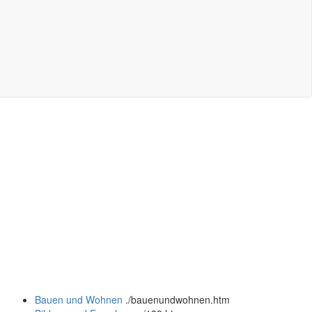
Bauen und Wohnen
.
/bauenundwohnen.htm