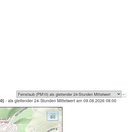
0)
- als gleitender 24-Stunden Mittelwert am 09.08.2026 08:00