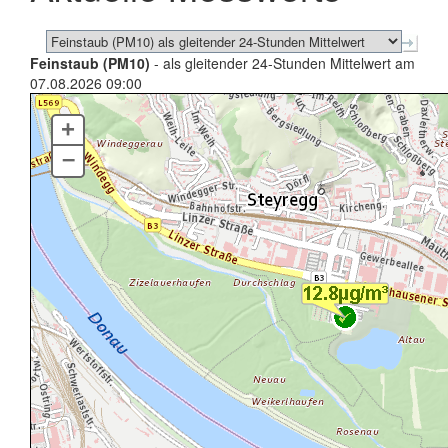
Feinstaub (PM10)
- als gleitender 24-Stunden Mittelwert am
07.08.2026 09:00
+
–