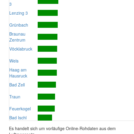
3
Lenzing 3
Grünbach
Braunau
Zentrum
Vöcklabruck
Wels
Haag am
Hausruck
Bad Zell
Traun
Feuerkogel
Bad Ischl
Es handelt sich um vorläufige Online-Rohdaten aus dem