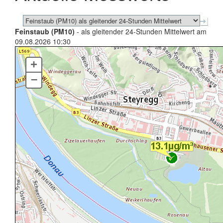
Feinstaub (PM10)
- als gleitender 24-Stunden Mittelwert am
09.08.2026 10:30
+
–