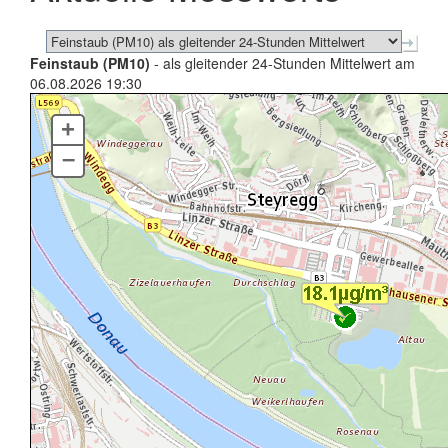
Feinstaub (PM10)
- als gleitender 24-Stunden Mittelwert am
06.08.2026 19:30
+
–