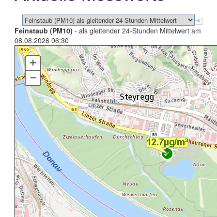
Feinstaub (PM10)
- als gleitender 24-Stunden Mittelwert am
08.08.2026 06:30
+
–