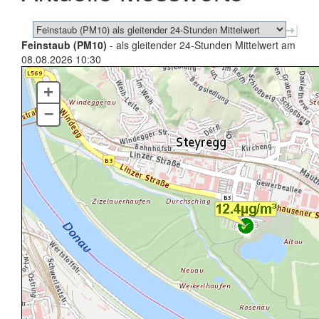
Feinstaub (PM10)
- als gleitender 24-Stunden Mittelwert am
08.08.2026 10:30
+
–