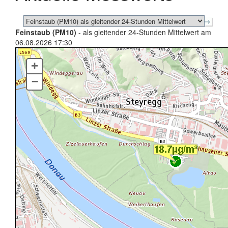
Feinstaub (PM10)
- als gleitender 24-Stunden Mittelwert am
06.08.2026 17:30
+
–