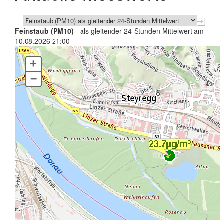
Feinstaub (PM10)
- als gleitender 24-Stunden Mittelwert am
10.08.2026 21:00
+
–