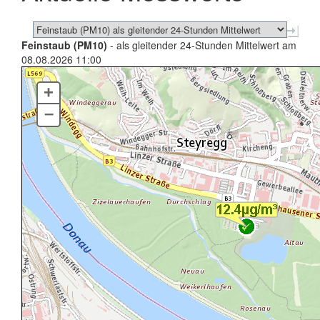
Feinstaub (PM10)
- als gleitender 24-Stunden Mittelwert am
08.08.2026 11:00
+
–