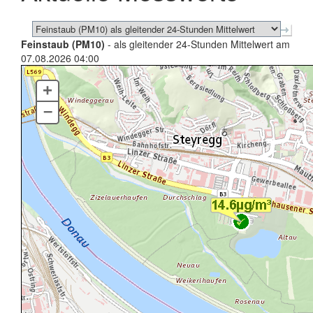
Feinstaub (PM10)
- als gleitender 24-Stunden Mittelwert am
07.08.2026 04:00
+
–