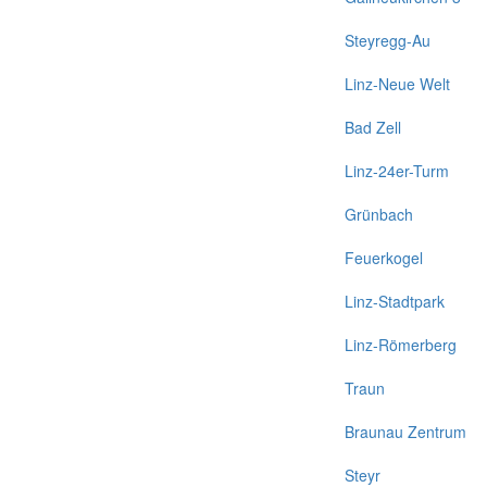
Steyregg-Au
Linz-Neue Welt
Bad Zell
Linz-24er-Turm
Grünbach
Feuerkogel
Linz-Stadtpark
Linz-Römerberg
Traun
Braunau Zentrum
Steyr