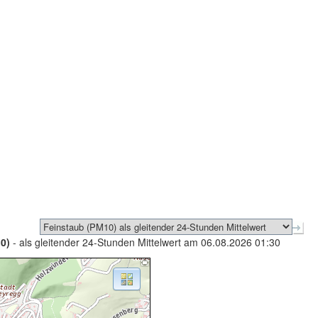
0)
- als gleitender 24-Stunden Mittelwert am 06.08.2026 01:30