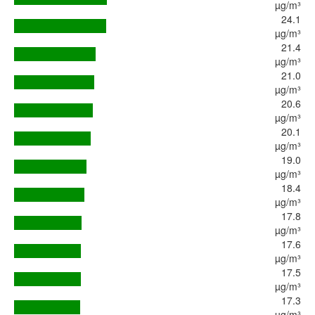
µg/m³
24.1
µg/m³
21.4
µg/m³
21.0
µg/m³
20.6
µg/m³
20.1
µg/m³
19.0
µg/m³
18.4
µg/m³
17.8
µg/m³
17.6
µg/m³
17.5
µg/m³
17.3
µg/m³