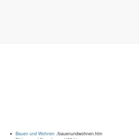
Bauen und Wohnen
.
/bauenundwohnen.htm