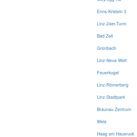
Enns-Kristein 3
Linz-24er-Turm
Bad Zell
Grünbach
Linz-Neue Welt
Feuerkogel
Linz-Römerberg
Linz-Stadtpark
Braunau Zentrum
Wels
Haag am Hausruck