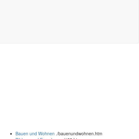
Bauen und Wohnen
.
/bauenundwohnen.htm