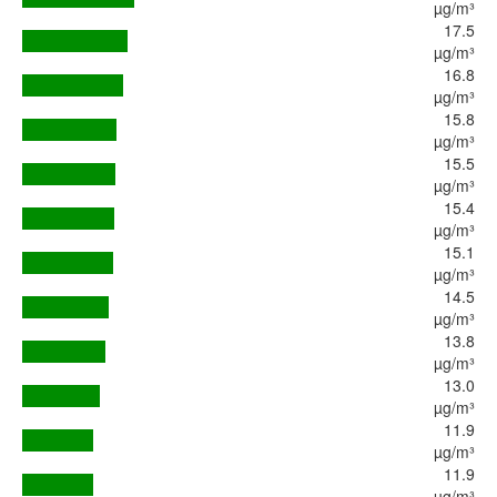
µg/m³
17.5
µg/m³
16.8
µg/m³
15.8
µg/m³
15.5
µg/m³
15.4
µg/m³
15.1
µg/m³
14.5
µg/m³
13.8
µg/m³
13.0
µg/m³
11.9
µg/m³
11.9
µg/m³