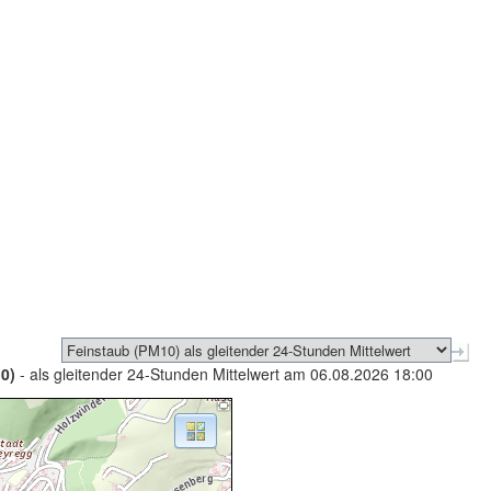
0)
- als gleitender 24-Stunden Mittelwert am 06.08.2026 18:00