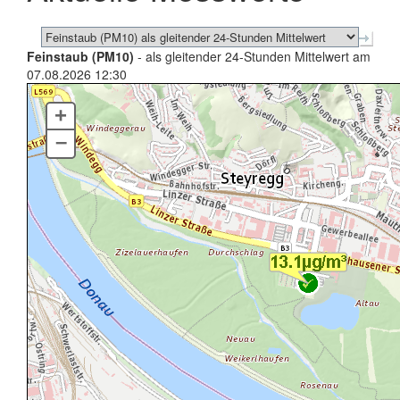
Feinstaub (PM10)
- als gleitender 24-Stunden Mittelwert am
07.08.2026 12:30
+
–