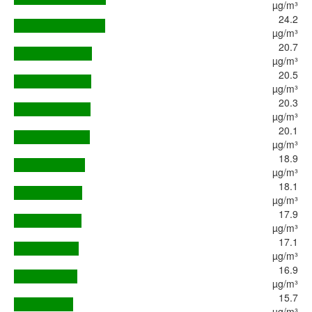
µg/m³
24.2
µg/m³
20.7
µg/m³
20.5
µg/m³
20.3
µg/m³
20.1
µg/m³
18.9
µg/m³
18.1
µg/m³
17.9
µg/m³
17.1
µg/m³
16.9
µg/m³
15.7
µg/m³