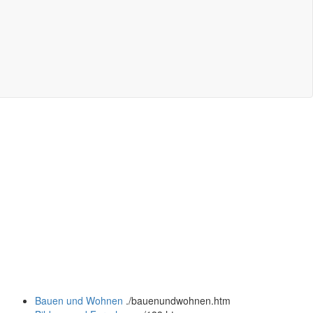
Bauen und Wohnen
.
/bauenundwohnen.htm