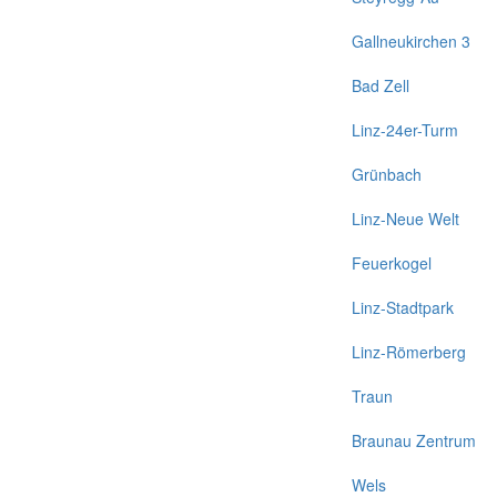
Gallneukirchen 3
Bad Zell
Linz-24er-Turm
Grünbach
Linz-Neue Welt
Feuerkogel
Linz-Stadtpark
Linz-Römerberg
Traun
Braunau Zentrum
Wels