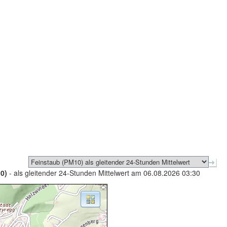
0)
- als gleitender 24-Stunden Mittelwert am 06.08.2026 03:30