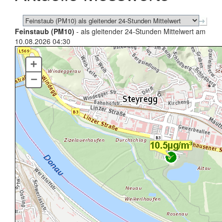
Feinstaub (PM10)
- als gleitender 24-Stunden Mittelwert am
10.08.2026 04:30
+
–