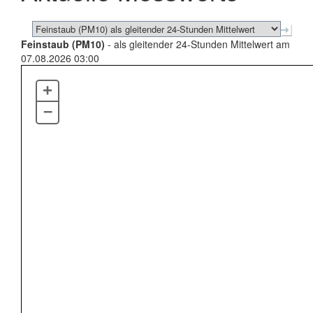
Feinstaub (PM10)
- als gleitender 24-Stunden Mittelwert am
07.08.2026 03:00
+
–