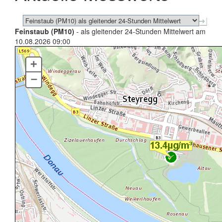
Feinstaub (PM10)
- als gleitender 24-Stunden Mittelwert am
10.08.2026 09:00
+
–