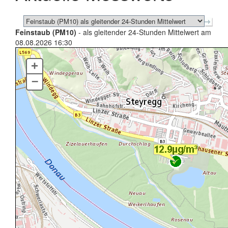
Feinstaub (PM10)
- als gleitender 24-Stunden Mittelwert am
08.08.2026 16:30
+
–